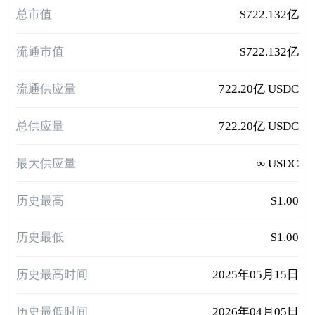
总市值
$722.132亿
流通市值
$722.132亿
流通供应量
722.20亿 USDC
总供应量
722.20亿 USDC
最大供应量
∞ USDC
历史最高
$1.00
历史最低
$1.00
历史最高时间
2025年05月15日
历史最低时间
2026年04月05日