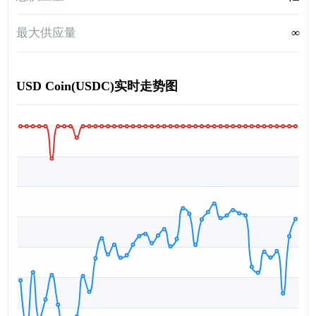
最大供应量
∞
USD Coin(USDC)实时走势图