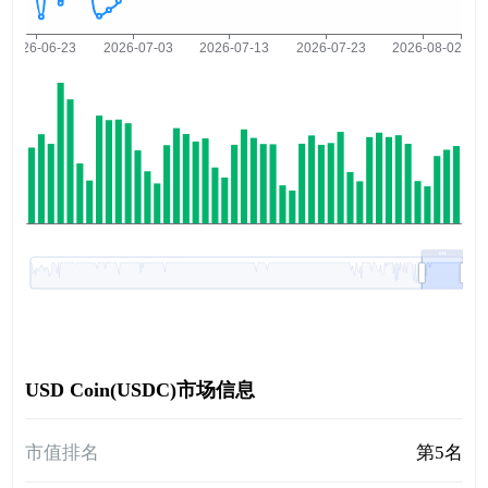
USD Coin(USDC)市场信息
市值排名
第5名