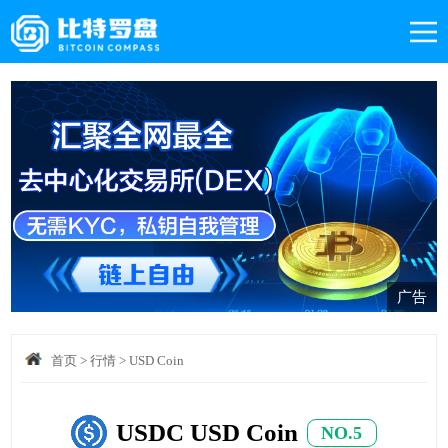
广告
首页
>
行情
>
USD Coin
USDC USD Coin
NO.5